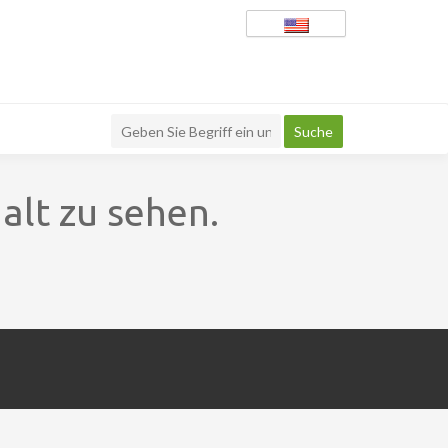
alt zu sehen.