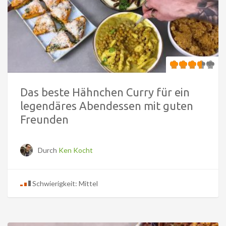
Das beste Hähnchen Curry für ein
legendäres Abendessen mit guten
Freunden
Durch
Ken Kocht
Schwierigkeit: Mittel