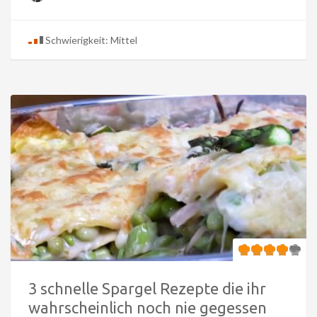
Schwierigkeit: Mittel
3 schnelle Spargel Rezepte die ihr
wahrscheinlich noch nie gegessen