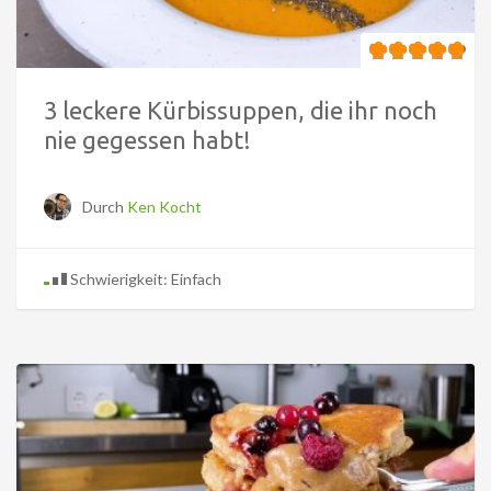
3 leckere Kürbissuppen, die ihr noch
nie gegessen habt!
Durch
Ken Kocht
Schwierigkeit: Einfach