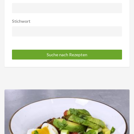
Stichwort
Suche nach Rezepten