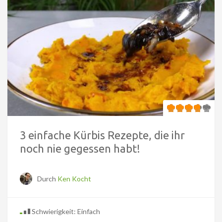
3 einfache Kürbis Rezepte, die ihr
noch nie gegessen habt!
Durch
Ken Kocht
Schwierigkeit: Einfach