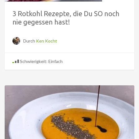
3 Rotkohl Rezepte, die Du SO noch
nie gegessen hast!
Durch
Ken Kocht
Schwierigkeit: Einfach