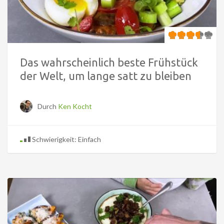
Das wahrscheinlich beste Frühstück
der Welt, um lange satt zu bleiben
Durch
Ken Kocht
Schwierigkeit: Einfach