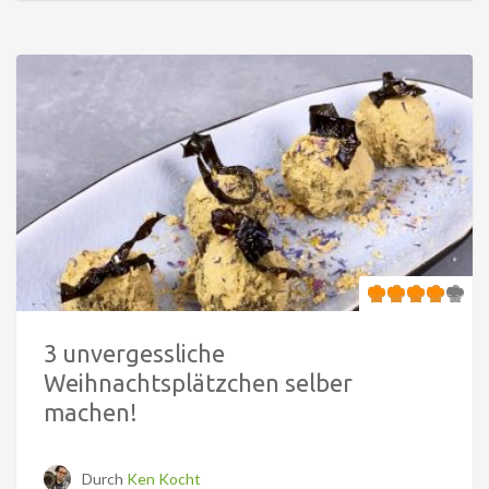
3 unvergessliche
Weihnachtsplätzchen selber
machen!
Durch
Ken Kocht