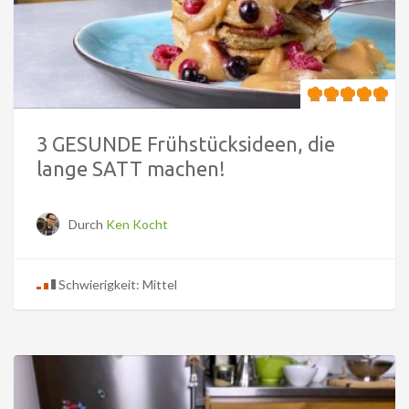
3 GESUNDE Frühstücksideen, die
lange SATT machen!
Durch
Ken Kocht
Schwierigkeit: Mittel