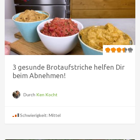
3 gesunde Brotaufstriche helfen Dir
beim Abnehmen!
Durch
Ken Kocht
Schwierigkeit: Mittel