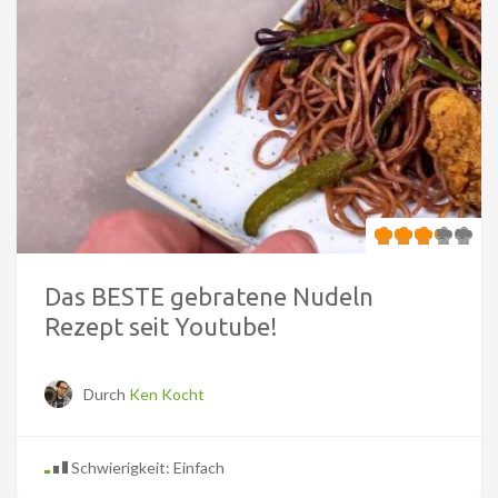
Das BESTE gebratene Nudeln
Rezept seit Youtube!
Durch
Ken Kocht
Schwierigkeit: Einfach