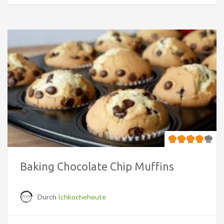
Baking Chocolate Chip Muffins
Durch
Ichkocheheute