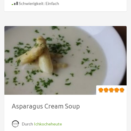
Schwierigkeit: Einfach
Asparagus Cream Soup
Durch
Ichkocheheute