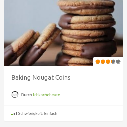
Baking Nougat Coins
Durch
Ichkocheheute
Schwierigkeit: Einfach