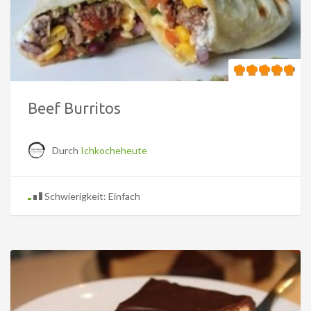
Beef Burritos
Durch
Ichkocheheute
Schwierigkeit: Einfach