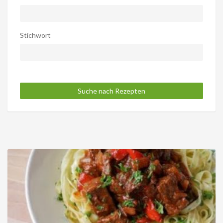
Stichwort
Suche nach Rezepten