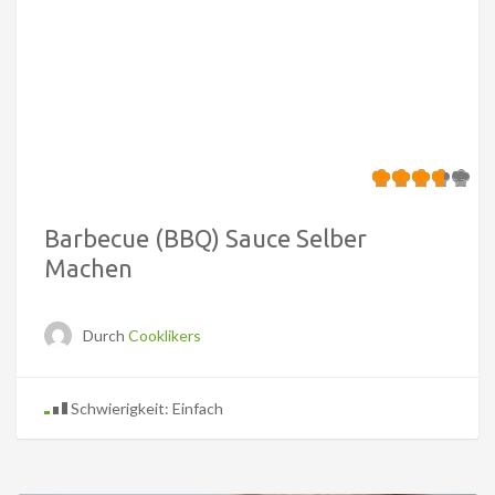
Barbecue (BBQ) Sauce Selber
Machen
Durch
Cooklikers
Schwierigkeit: Einfach