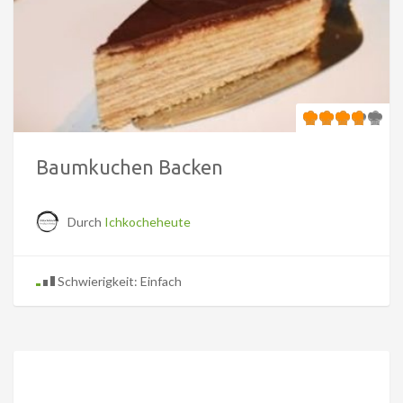
Baumkuchen Backen
Durch
Ichkocheheute
Schwierigkeit: Einfach