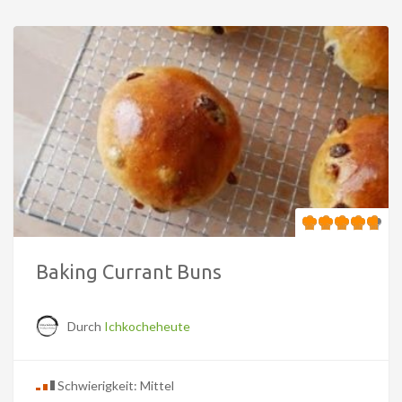
Baking Currant Buns
Durch
Ichkocheheute
Schwierigkeit: Mittel