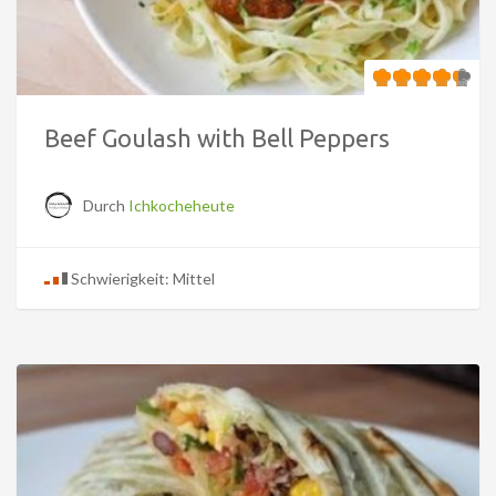
Beef Goulash with Bell Peppers
Durch
Ichkocheheute
Schwierigkeit: Mittel