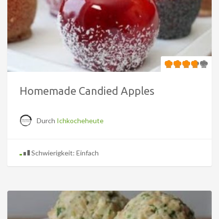
Homemade Candied Apples
Durch
Ichkocheheute
Schwierigkeit: Einfach