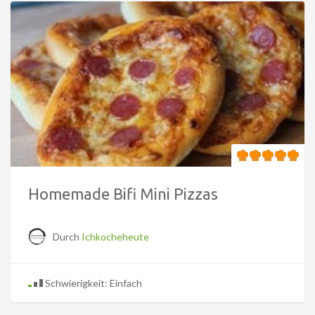
Homemade Bifi Mini Pizzas
Durch
Ichkocheheute
Schwierigkeit: Einfach