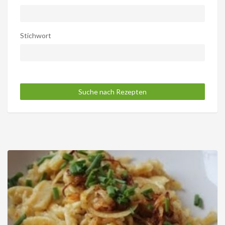
Stichwort
Suche nach Rezepten