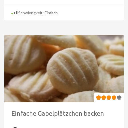
Schwierigkeit: Einfach
Einfache Gabelplätzchen backen