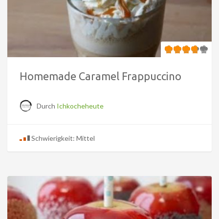
Homemade Caramel Frappuccino
Durch
Ichkocheheute
Schwierigkeit: Mittel