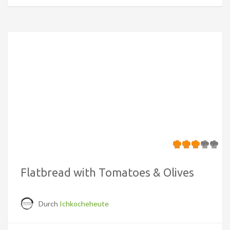
Flatbread with Tomatoes & Olives
Durch
Ichkocheheute