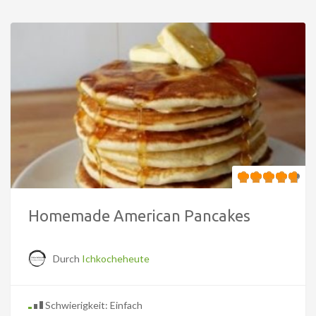
Homemade American Pancakes
Durch
Ichkocheheute
Schwierigkeit: Einfach