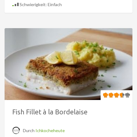
Schwierigkeit: Einfach
Fish Fillet à la Bordelaise
Durch
Ichkocheheute