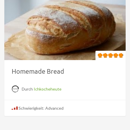
Homemade Bread
Durch
Ichkocheheute
Schwierigkeit: Advanced