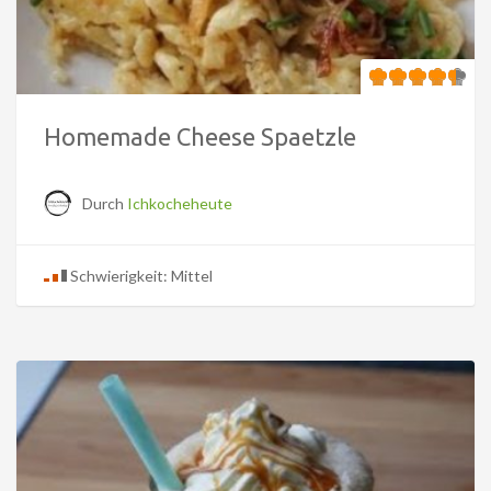
Homemade Cheese Spaetzle
Durch
Ichkocheheute
Schwierigkeit: Mittel