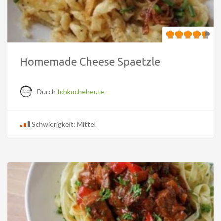
Homemade Cheese Spaetzle
Durch
Ichkocheheute
Schwierigkeit: Mittel