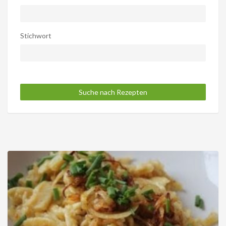
Stichwort
Suche nach Rezepten