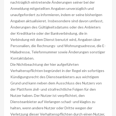
nachträglich eintretende Änderungen seiner bei der
Anmeldung mitgeteilten Angaben unverzüglich und
unaufgefordert zu informieren, indem er seine bisherigen
Angaben aktualisieret. Insbesondere sind davon umfasst,
Änderungen des Gültigkeitsdatums oder des Anbieters
der Kreditkarte oder der Bankverbindung, die in
Verbindung mit dem Dienst benutzt wird, Angaben über
Personalien, die Rechnungs- und Wohnungsadresse, die E-
Mailadresse, Telefonnummer sowie Änderungen sonstiger
Kontaktdaten.
Die Nichtbeachtung der hier aufgeführten
Verhaltenspflichten begründet in der Regel ein sofortiges
Kündigungsrecht des Diensteanbieters aus wichtigem
Grund und kann neben dem Ausschluss des Nutzers von
der Plattform zivil- und strafrechtliche Folgen für den
Nutzer haben. Der Nutzer ist verpflichtet, den
Diensteanbieter auf Verlangen schad- und klaglos zu
halten, wenn andere Nutzer oder Dritte wegen der
Verletzung dieser Verhaltenspflichten durch einen Nutzer,