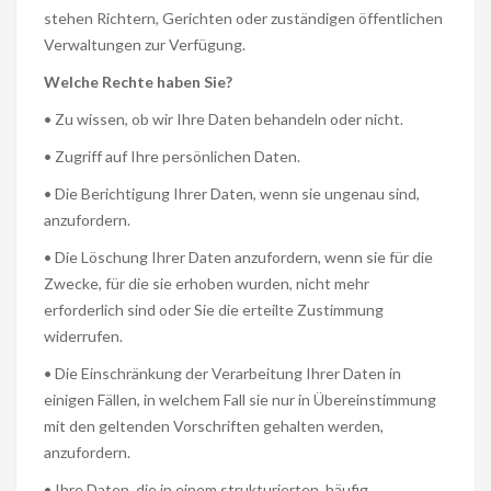
stehen Richtern, Gerichten oder zuständigen öffentlichen
Verwaltungen zur Verfügung.
Welche Rechte haben Sie?
• Zu wissen, ob wir Ihre Daten behandeln oder nicht.
• Zugriff auf Ihre persönlichen Daten.
• Die Berichtigung Ihrer Daten, wenn sie ungenau sind,
anzufordern.
• Die Löschung Ihrer Daten anzufordern, wenn sie für die
Zwecke, für die sie erhoben wurden, nicht mehr
erforderlich sind oder Sie die erteilte Zustimmung
widerrufen.
• Die Einschränkung der Verarbeitung Ihrer Daten in
einigen Fällen, in welchem ​​Fall sie nur in Übereinstimmung
mit den geltenden Vorschriften gehalten werden,
anzufordern.
• Ihre Daten, die in einem strukturierten, häufig