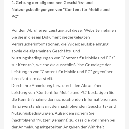
1. Geltung der allgemeinen Geschäfts- und
Nutzungsbedingungen von "Content für Mobile und
PC"
Vor dem Abruf einer Leistung auf dieser Website, nehmen
Sie die in diesem Dokument niedergelegten
Verbraucherinformationen, die Widerberufsbelehrung
sowie die allgemeinen Geschäfts- und
Nutzungsbedingungen von "Content für Mobile und PCs"
zur Kenntnis, welche die ausschließliche Grundlage der
Leistungen von "Content für Mobile und PC" gegenüber
ihren Nutzern darstellt.
Durch Ihre Anmeldung bzw. durch den Abruf einer
Leistung von "Content für Mobile und PC" bestätigen Sie
die Kenntnisnahme der nachstehenden Informationen und
Ihr Einverständnis mit den nachfolgenden Geschäfts- und
Nutzungsbedingungen. Außerdem sichern Sie
(nachfolgend "Nutzer" genannt) zu, dass die von Ihnen bei
der Anmeldung mitgeteilten Angaben der Wahrheit