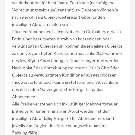
wiederkehrend für bestimmte Zeiträume (nachfolgend
"Abrechnungszeitraum" genannt) an. Daneben können je
nach gewähltem Objekt weitere Entgelte für den
jeweiligen Abruf zu zahlen sein.
Räumen Abonnements dem Nutzer ein Guthaben, etwa in
Form einer bestimmten Anzahl von kostenlosen oder
vergünstigten Objekten an, können die jeweiligen Objekte
zu den vergünstigten Konditionen ausschließlich während
des jeweiligen Abrechnungszeitraums abgerufen werden.
Nach Ablauf des Abrechnungszeitraums ist ein Abruf der
Objekte zu vergünstigten Konditionen ausgeschlossen.
Insoweit erfolgt auch keine Erstattung oder Auszahlung
des durch den Nutzer gezahlten Entgelts für das
Abonnement.
Alle Preise verstehen sich inkl. gültiger Mehrwertsteuer.
Entgelte für einen einmaligen Abruf werden mit dem
jeweiligen Abruf fällig. Entgelte für Abonnements sind
jeweils zum Beginn des Abrechnungszeitraums zur
Zahlung fällig.