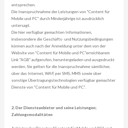
entsprechen.
Die Inanspruchnahme der Leistungen von "Content für
Mobile und PC" durch Minderjährige ist ausdrücklich
untersagt.
Die hier verfügbar gemachten Informationen,
insbesondere die Geschäfts- und Nutzungsbedingungen
können auch nach der Anmeldung unter dem von der
Website von "Content für Mobile und PC"erreichbarem
Link "AGB" aufgerufen, heruntergeladen und ausgedruckt
werden. Sie gelten für die Inanspruchnahme sämtlicher,
über das Internet, WAP, per SMS, MMS sowie über
sonstige Übertragungstechnologien verfügbar gemachter
Dienste von "Content für Mobile und PC".
2. Der Diensteanbieter und seine Leistungen;
Zahlungsmodalitäten