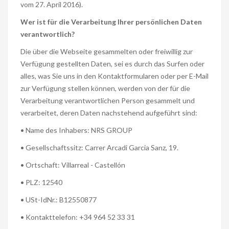
vom 27. April 2016).
Wer ist für die Verarbeitung Ihrer persönlichen Daten
verantwortlich?
Die über die Webseite gesammelten oder freiwillig zur
Verfügung gestellten Daten, sei es durch das Surfen oder
alles, was Sie uns in den Kontaktformularen oder per E-Mail
zur Verfügung stellen können, werden von der für die
Verarbeitung verantwortlichen Person gesammelt und
verarbeitet, deren Daten nachstehend aufgeführt sind:
• Name des Inhabers: NRS GROUP
• Gesellschaftssitz: Carrer Arcadi Garcia Sanz, 19.
• Ortschaft: Villarreal - Castellón
• PLZ: 12540
• USt-IdNr.: B12550877
• Kontakttelefon: +34 964 52 33 31