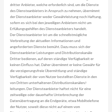
dritter Anbieter, welche erforderlich sind, um die Dienste
des Diensteanbieters in Anspruch zu nehmen, übernimmt
der Diensteanbieter weder Gewährleistung noch Haftung,
sofern es sich bei den jeweiligen Anbietern nicht um
Erfüllungsgehilfen des Diensteanbieters handelt.
Der Diensteanbieter ist um die schnellstmögliche
Verbreitung der aktuellen Informationen und
angeforderten Dienste bemüht. Dazu muss sich der
Diensteanbieter Leistungen und Distributionskanäle
Dritter bedienen, auf deren ständige Verfügbarkeit er
keinen Einfluss hat. Daher übernimmt er keine Gewähr für
die verzögerungsfreie Übermittlung und ständige
Verfügbarkeit der vom Nutzer bestellten Dienste in den
von Dritten unterhaltenen Distributionskanälen/-
leitungen. Der Diensteanbieter haftet nicht für eine
zeitweilige oder dauerhafte Unterbrechung der
Datenübertragung an die Endgeräte, etwa Mobiltelefone
der Nutzer, soweit diese nicht auf einem vom