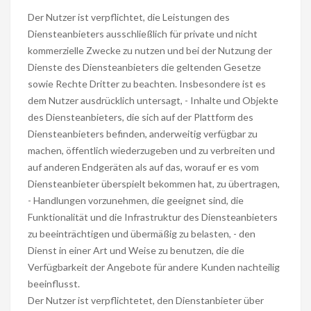
Der Nutzer ist verpflichtet, die Leistungen des
Diensteanbieters ausschließlich für private und nicht
kommerzielle Zwecke zu nutzen und bei der Nutzung der
Dienste des Diensteanbieters die geltenden Gesetze
sowie Rechte Dritter zu beachten. Insbesondere ist es
dem Nutzer ausdrücklich untersagt, - Inhalte und Objekte
des Diensteanbieters, die sich auf der Plattform des
Diensteanbieters befinden, anderweitig verfügbar zu
machen, öffentlich wiederzugeben und zu verbreiten und
auf anderen Endgeräten als auf das, worauf er es vom
Diensteanbieter überspielt bekommen hat, zu übertragen,
- Handlungen vorzunehmen, die geeignet sind, die
Funktionalität und die Infrastruktur des Diensteanbieters
zu beeinträchtigen und übermäßig zu belasten, - den
Dienst in einer Art und Weise zu benutzen, die die
Verfügbarkeit der Angebote für andere Kunden nachteilig
beeinflusst.
Der Nutzer ist verpflichtetet, den Dienstanbieter über