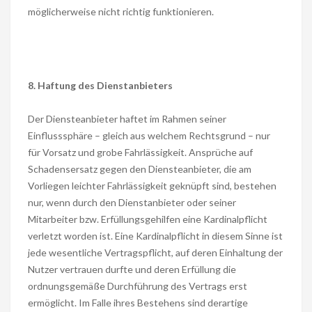
möglicherweise nicht richtig funktionieren.
8. Haftung des Dienstanbieters
Der Diensteanbieter haftet im Rahmen seiner
Einflusssphäre – gleich aus welchem Rechtsgrund – nur
für Vorsatz und grobe Fahrlässigkeit. Ansprüche auf
Schadensersatz gegen den Diensteanbieter, die am
Vorliegen leichter Fahrlässigkeit geknüpft sind, bestehen
nur, wenn durch den Dienstanbieter oder seiner
Mitarbeiter bzw. Erfüllungsgehilfen eine Kardinalpflicht
verletzt worden ist. Eine Kardinalpflicht in diesem Sinne ist
jede wesentliche Vertragspflicht, auf deren Einhaltung der
Nutzer vertrauen durfte und deren Erfüllung die
ordnungsgemäße Durchführung des Vertrags erst
ermöglicht. Im Falle ihres Bestehens sind derartige