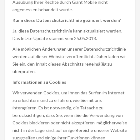
Ausübung Ihrer Rechte durch Giant Mobile nicht
angemessen behandelt wurde.
Kann diese Datenschutzrichtlinie geändert werden?
Ja, diese Datenschutzrichtlinie kann aktualisiert werden.
Das letzte Update stammt vom 25.05.2018.
Alle möglichen Änderungen unserer Datenschutzrichtlinie
werden auf dieser Website veröffentlicht. Daher laden wir
Sie ein, den Inhalt dieses Abschnitts regelmäßig zu
überprüfen.
Informationen zu Cookies
Wir verwenden Cookies, um Ihnen das Surfen im Internet
zu erleichtern und zu erfahren, wie Sie mit uns
interagieren. Es ist notwendig, die Tatsache zu
berücksichtigen, dass Sie, wenn Sie die Verwendung von
Cookies blockieren oder nicht akzeptieren, möglicherweise
nicht in der Lage sind, auf einige Bereiche unserer Website
zuzugreifen und einige ihrer Funktionen können