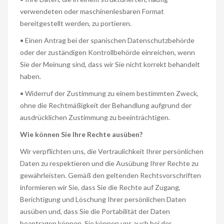
verwendeten oder maschinenlesbaren Format
bereitgestellt werden, zu portieren.
• Einen Antrag bei der spanischen Datenschutzbehörde
oder der zuständigen Kontrollbehörde einreichen, wenn
Sie der Meinung sind, dass wir Sie nicht korrekt behandelt
haben.
• Widerruf der Zustimmung zu einem bestimmten Zweck,
ohne die Rechtmäßigkeit der Behandlung aufgrund der
ausdrücklichen Zustimmung zu beeinträchtigen.
Wie können Sie Ihre Rechte ausüben?
Wir verpflichten uns, die Vertraulichkeit Ihrer persönlichen
Daten zu respektieren und die Ausübung Ihrer Rechte zu
gewährleisten. Gemäß den geltenden Rechtsvorschriften
informieren wir Sie, dass Sie die Rechte auf Zugang,
Berichtigung und Löschung Ihrer persönlichen Daten
ausüben und, dass Sie die Portabilität der Daten
beantragen können. Sie können uns auch bei der