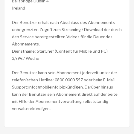
Ballsbridge Dublin 4
Ireland
Der Benutzer erhält nach Abschluss des Abonnements
unbegrenzten Zugriff zum Streaming / Download der durch
den Service bereitgestellten Videos für die Dauer des
Abonnements.
Dienstname: StarChef (Content für Mobile und PC)
3,99€ / Woche
Der Benutzer kann sein Abonnement jederzeit unter der
telefonischen Hotline: 0800 0000 557 oder beim E-Mail-
Support:info@mobileinfo.biz kündigen. Darüber hinaus
kann der Benutzer sein Abonnement direkt auf der Seite
mit Hilfe der Abonnementverwaltung selbstständig
verwalten/kündigen.