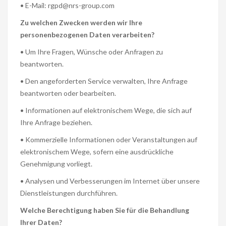
• E-Mail: rgpd@nrs-group.com
Zu welchen Zwecken werden wir Ihre
personenbezogenen Daten verarbeiten?
• Um Ihre Fragen, Wünsche oder Anfragen zu
beantworten.
• Den angeforderten Service verwalten, Ihre Anfrage
beantworten oder bearbeiten.
• Informationen auf elektronischem Wege, die sich auf
Ihre Anfrage beziehen.
• Kommerzielle Informationen oder Veranstaltungen auf
elektronischem Wege, sofern eine ausdrückliche
Genehmigung vorliegt.
• Analysen und Verbesserungen im Internet über unsere
Dienstleistungen durchführen.
Welche Berechtigung haben Sie für die Behandlung
Ihrer Daten?