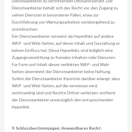
Diensteanbieter zu vertretenden Umstand beruht. Der
Diensteanbieter behält sich das Recht vor, den Zugang zu
seinen Diensten in besonderen Fällen, etwa zur
Durchführung von Wartungsarbeiten vorübergehend zu
unterbrechen.
Der Diensteanbieter verweist via Hyperlinks auf andere
WAP- und Web-Seiten, auf deren Inhalt und Gestaltung er
keinen Einfluss hat. Diese Hyperlinks sind lediglich eine
Zugangsvermittlung zu fremden Inhalten oder Diensten.
Für Form und Inhalt dieser verlinkten WAP- und Web-
Seiten übernimmt der Diensteanbieter keine Haftung.
Sofern der Diensteanbieter Kenntnis darüber erlangt, dass
WAP- und Web-Seiten, auf die verwiesen wird,
rechtswidrig sind und Rechte Dritter verletzen, entfernt
der Diensteanbieter unverzüglich den entsprechenden
Hyperlink.
9. Schlussbestimmungen; Anwendbares Recht;