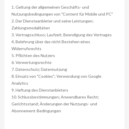
1. Geltung der allgemeinen Geschäfts- und
Nutzungsbedingungen von "Content für Mobile und PC"
2. Der Diensteanbieter und seine Leistungen;
Zahlungsmodalitäten
3. Vertragsschluss; Laufzeit; Beendigung des Vertrages
4. Belehrung über das nicht Bestehen eines
Widerrufsrechts
5. Pflichten des Nutzers
6. Verwertungsrechte
7. Datenschutz; Datennutzung
8. Einsatz von "Cookies"; Verwendung von Google
Analytics
9. Haftung des Dienstanbieters
10. Schlussbestimmungen; Anwendbares Recht;
Gerichtsstand; Änderungen der Nutzungs- und
Abonnement-Bedingungen