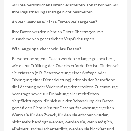
wir Ihre persönlichen Daten verarbeiten, sonst können wir
Ihre Registrierungsanfrage nicht bearbeiten.
An wen werden wir Ihre Daten weitergeben?
Ihre Daten werden nicht an Dritte übertragen, mit
Ausnahme von gesetzlichen Verpflichtungen.
Wie lange speichern wir Ihre Daten?
Personenbezogene Daten werden so lange gespeichert,
wie es zur Erfüllung des Zwecks erforderlich ist, für den wir
sie erfassen (z. B. Beantwortung einer Anfrage oder
Erbringung einer Dienstleistung) oder bis der Betroffene
die Löschung oder Widerrufung der erteilten Zustimmung
beantragt sowie zur Einhaltung aller rechtlichen
Verpflichtungen, die sich aus der Behandlung der Daten
gemäß den Richtlinien zur Datenaufbewahrung ergeben.
Wenn sie für den Zweck, für den sie erhoben wurden,
nicht mehr benötigt werden, werden sie, wenn möglich,
eliminiert und zwischenzeitlich, werden sie blockiert und