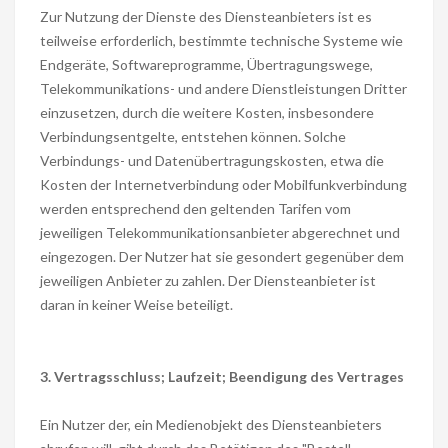
Zur Nutzung der Dienste des Diensteanbieters ist es
teilweise erforderlich, bestimmte technische Systeme wie
Endgeräte, Softwareprogramme, Übertragungswege,
Telekommunikations- und andere Dienstleistungen Dritter
einzusetzen, durch die weitere Kosten, insbesondere
Verbindungsentgelte, entstehen können. Solche
Verbindungs- und Datenübertragungskosten, etwa die
Kosten der Internetverbindung oder Mobilfunkverbindung
werden entsprechend den geltenden Tarifen vom
jeweiligen Telekommunikationsanbieter abgerechnet und
eingezogen. Der Nutzer hat sie gesondert gegenüber dem
jeweiligen Anbieter zu zahlen. Der Diensteanbieter ist
daran in keiner Weise beteiligt.
3. Vertragsschluss; Laufzeit; Beendigung des Vertrages
Ein Nutzer der, ein Medienobjekt des Diensteanbieters