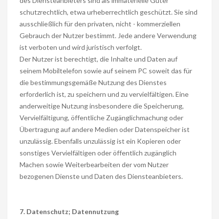
des Diensteanbieters sind als immaterielle Güter
schutzrechtlich, etwa urheberrechtlich geschützt. Sie sind
ausschließlich für den privaten, nicht - kommerziellen
Gebrauch der Nutzer bestimmt. Jede andere Verwendung
ist verboten und wird juristisch verfolgt.
Der Nutzer ist berechtigt, die Inhalte und Daten auf
seinem Mobiltelefon sowie auf seinem PC soweit das für
die bestimmungsgemäße Nutzung des Dienstes
erforderlich ist, zu speichern und zu vervielfältigen. Eine
anderweitige Nutzung insbesondere die Speicherung,
Vervielfältigung, öffentliche Zugänglichmachung oder
Übertragung auf andere Medien oder Datenspeicher ist
unzulässig. Ebenfalls unzulässig ist ein Kopieren oder
sonstiges Vervielfältigen oder öffentlich zugänglich
Machen sowie Weiterbearbeiten der vom Nutzer
bezogenen Dienste und Daten des Diensteanbieters.
7. Datenschutz; Datennutzung