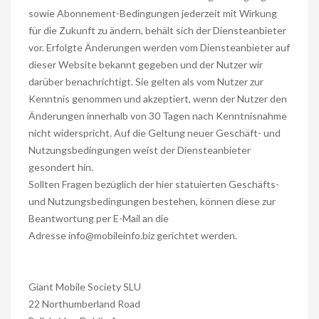
sowie Abonnement-Bedingungen jederzeit mit Wirkung
für die Zukunft zu ändern, behält sich der Diensteanbieter
vor. Erfolgte Änderungen werden vom Diensteanbieter auf
dieser Website bekannt gegeben und der Nutzer wir
darüber benachrichtigt. Sie gelten als vom Nutzer zur
Kenntnis genommen und akzeptiert, wenn der Nutzer den
Änderungen innerhalb von 30 Tagen nach Kenntnisnahme
nicht widerspricht. Auf die Geltung neuer Geschäft- und
Nutzungsbedingungen weist der Diensteanbieter
gesondert hin.
Sollten Fragen bezüglich der hier statuierten Geschäfts-
und Nutzungsbedingungen bestehen, können diese zur
Beantwortung per E-Mail an die
Adresse info@mobileinfo.biz gerichtet werden.
Giant Mobile Society SLU
22 Northumberland Road