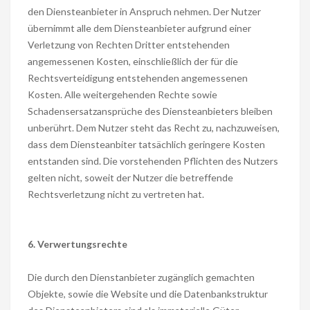
den Diensteanbieter in Anspruch nehmen. Der Nutzer
übernimmt alle dem Diensteanbieter aufgrund einer
Verletzung von Rechten Dritter entstehenden
angemessenen Kosten, einschließlich der für die
Rechtsverteidigung entstehenden angemessenen
Kosten. Alle weitergehenden Rechte sowie
Schadensersatzansprüche des Diensteanbieters bleiben
unberührt. Dem Nutzer steht das Recht zu, nachzuweisen,
dass dem Diensteanbiter tatsächlich geringere Kosten
entstanden sind. Die vorstehenden Pflichten des Nutzers
gelten nicht, soweit der Nutzer die betreffende
Rechtsverletzung nicht zu vertreten hat.
6. Verwertungsrechte
Die durch den Dienstanbieter zugänglich gemachten
Objekte, sowie die Website und die Datenbankstruktur