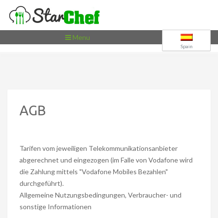
Toggle
Menu
navigation
Spain
AGB
Tarifen vom jeweiligen Telekommunikationsanbieter
abgerechnet und eingezogen (im Falle von Vodafone wird
die Zahlung mittels "Vodafone Mobiles Bezahlen"
durchgeführt).
Allgemeine Nutzungsbedingungen, Verbraucher- und
sonstige Informationen