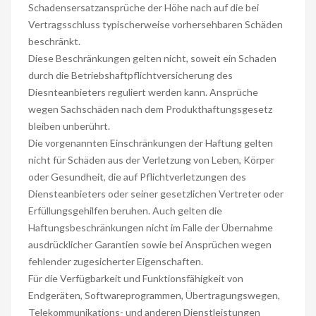
Schadensersatzansprüche der Höhe nach auf die bei
Vertragsschluss typischerweise vorhersehbaren Schäden
beschränkt.
Diese Beschränkungen gelten nicht, soweit ein Schaden
durch die Betriebshaftpflichtversicherung des
Diesnteanbieters reguliert werden kann. Ansprüche
wegen Sachschäden nach dem Produkthaftungsgesetz
bleiben unberührt.
Die vorgenannten Einschränkungen der Haftung gelten
nicht für Schäden aus der Verletzung von Leben, Körper
oder Gesundheit, die auf Pflichtverletzungen des
Diensteanbieters oder seiner gesetzlichen Vertreter oder
Erfüllungsgehilfen beruhen. Auch gelten die
Haftungsbeschränkungen nicht im Falle der Übernahme
ausdrücklicher Garantien sowie bei Ansprüchen wegen
fehlender zugesicherter Eigenschaften.
Für die Verfügbarkeit und Funktionsfähigkeit von
Endgeräten, Softwareprogrammen, Übertragungswegen,
Telekommunikations- und anderen Dienstleistungen