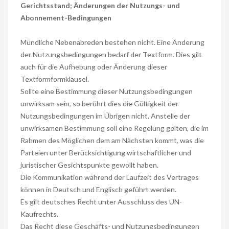
Gerichtsstand; Änderungen der Nutzungs- und
Abonnement-Bedingungen
Mündliche Nebenabreden bestehen nicht. Eine Änderung
der Nutzungsbedingungen bedarf der Textform. Dies gilt
auch für die Aufhebung oder Änderung dieser
Textformformklausel.
Sollte eine Bestimmung dieser Nutzungsbedingungen
unwirksam sein, so berührt dies die Gültigkeit der
Nutzungsbedingungen im Übrigen nicht. Anstelle der
unwirksamen Bestimmung soll eine Regelung gelten, die im
Rahmen des Möglichen dem am Nächsten kommt, was die
Parteien unter Berücksichtigung wirtschaftlicher und
juristischer Gesichtspunkte gewollt haben.
Die Kommunikation während der Laufzeit des Vertrages
können in Deutsch und Englisch geführt werden.
Es gilt deutsches Recht unter Ausschluss des UN-
Kaufrechts.
Das Recht diese Geschäfts- und Nutzungsbedingungen