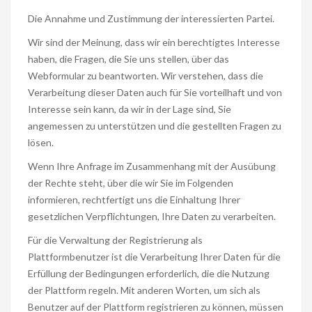
Die Annahme und Zustimmung der interessierten Partei.
Wir sind der Meinung, dass wir ein berechtigtes Interesse
haben, die Fragen, die Sie uns stellen, über das
Webformular zu beantworten. Wir verstehen, dass die
Verarbeitung dieser Daten auch für Sie vorteilhaft und von
Interesse sein kann, da wir in der Lage sind, Sie
angemessen zu unterstützen und die gestellten Fragen zu
lösen.
Wenn Ihre Anfrage im Zusammenhang mit der Ausübung
der Rechte steht, über die wir Sie im Folgenden
informieren, rechtfertigt uns die Einhaltung Ihrer
gesetzlichen Verpflichtungen, Ihre Daten zu verarbeiten.
Für die Verwaltung der Registrierung als
Plattformbenutzer ist die Verarbeitung Ihrer Daten für die
Erfüllung der Bedingungen erforderlich, die die Nutzung
der Plattform regeln. Mit anderen Worten, um sich als
Benutzer auf der Plattform registrieren zu können, müssen