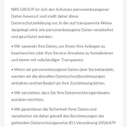
NRS GROUP ist sich des Schutzes personenbezogener
Daten bewusst und stellt daher diese
Datenschutzerklärung vor, in der auf transparente Weise
dargelegt wird, wie personenbezogene Daten verarbeitet
und geschützt werden:
• Wir sammeln Ihre Daten, um Ihnen Ihre Anliegen zu
beantworten oder Ihre Service-Annahme zu formalisieren
und immer mit vollständiger Transparenz.
• Wenn wir personenbezogene Daten über Sie behandeln,
werden wir die aktuellen Datenschutzbestimmungen
einhalten und bei Bedarf um Ihre Zustimmung bitten.
• Wir verstehen, dass Sie Ihre Datenrechte irgendwann
ausüben möchten.
• Wir garantieren die Sicherheit Ihrer Daten und
verarbeiten sie daher gemäß den Bestimmungen der
geltenden Datenschutzgesetze (EU-Verordnung 2016/679