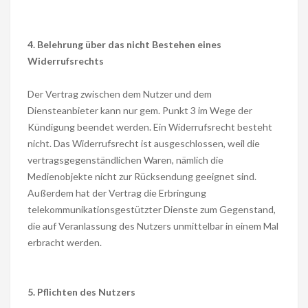
4. Belehrung über das nicht Bestehen eines
Widerrufsrechts
Der Vertrag zwischen dem Nutzer und dem
Diensteanbieter kann nur gem. Punkt 3 im Wege der
Kündigung beendet werden. Ein Widerrufsrecht besteht
nicht. Das Widerrufsrecht ist ausgeschlossen, weil die
vertragsgegenständlichen Waren, nämlich die
Medienobjekte nicht zur Rücksendung geeignet sind.
Außerdem hat der Vertrag die Erbringung
telekommunikationsgestützter Dienste zum Gegenstand,
die auf Veranlassung des Nutzers unmittelbar in einem Mal
erbracht werden.
5. Pflichten des Nutzers